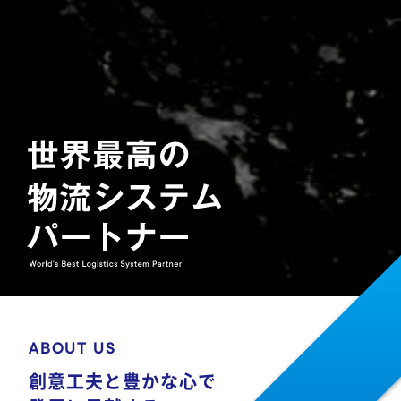
ABOUT US
創意工夫と豊かな心で