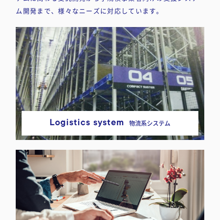
ム開発まで、様々なニーズに対応しています。
Logistics system
物流系システム