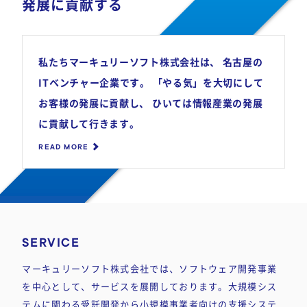
発展に貢献する
私たちマーキュリーソフト株式会社は、
名古屋の
ITベンチャー企業です。
「やる気」を大切にして
お客様の発展に貢献し、
ひいては情報産業の発展
に貢献して行きます。
READ MORE
SERVICE
マーキュリーソフト株式会社では、ソフトウェア開発事業
を中心として、サービスを展開しております。大規模シス
テムに関わる受託開発から小規模事業者向けの支援システ