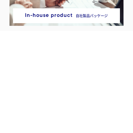
In-house product
自社製品パッケージ
NEWS
READ MORE
2026.04/28
オフィス移転のお知らせ
2026.03/01
27年卒学生募集中